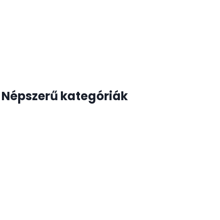
Népszerű kategóriák