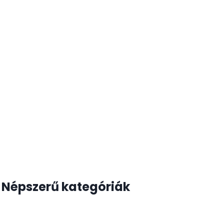
Népszerű kategóriák