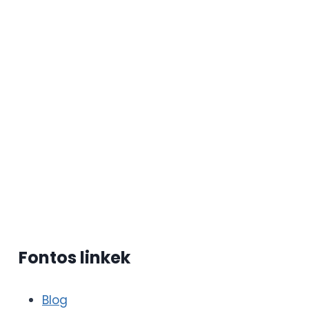
Fontos linkek
Blog