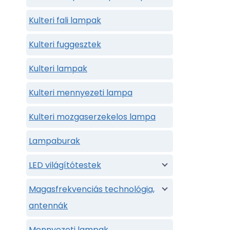
Kulteri fali lampak
Kulteri fuggesztek
Kulteri lampak
Kulteri mennyezeti lampa
Kulteri mozgaserzekelos lampa
Lampaburak
LED világítótestek
Magasfrekvenciás technológia,
antennák
Mennyezeti lampak