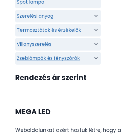
Spot lampa
Szerelési anyag
Termosztátok és érzékelők
Villanyszerelés
Zseblámpák és fényszórók
Rendezés ár szerint
MEGA LED
Weboldalunkat azért hoztuk létre, hogy a