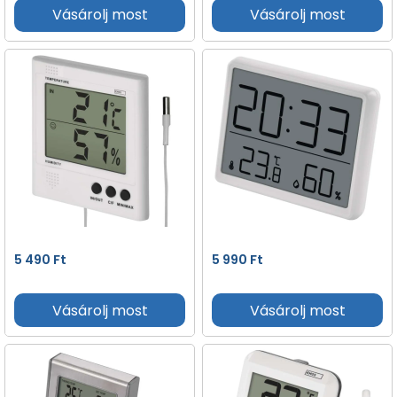
Vásárolj most
Vásárolj most
5 490
Ft
5 990
Ft
Vásárolj most
Vásárolj most