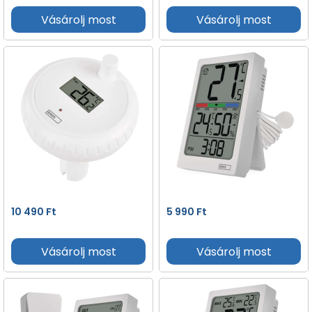
Vásárolj most
Vásárolj most
10 490
Ft
5 990
Ft
Vásárolj most
Vásárolj most