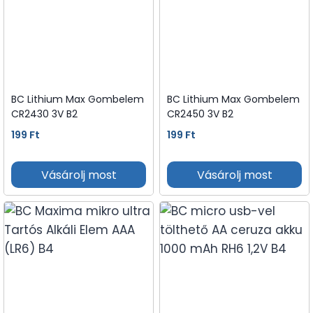
BC Lithium Max Gombelem
BC Lithium Max Gombelem
CR2430 3V B2
CR2450 3V B2
199
Ft
199
Ft
Vásárolj most
Vásárolj most