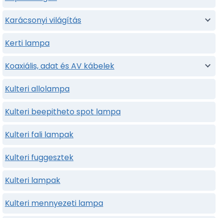
Karácsonyi világítás
Kerti lampa
Koaxiális, adat és AV kábelek
Kulteri allolampa
Kulteri beepitheto spot lampa
Kulteri fali lampak
Kulteri fuggesztek
Kulteri lampak
Kulteri mennyezeti lampa