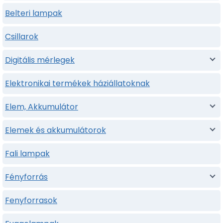
Belteri lampak
Csillarok
Digitális mérlegek
Elektronikai termékek háziállatoknak
Elem, Akkumulátor
Elemek és akkumulátorok
Fali lampak
Fényforrás
Fenyforrasok