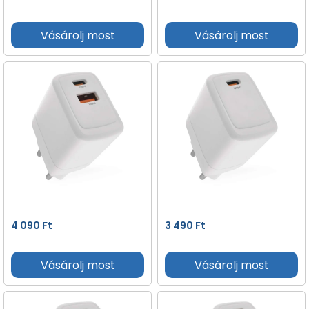
Vásárolj most
Vásárolj most
4 090
Ft
3 490
Ft
Vásárolj most
Vásárolj most