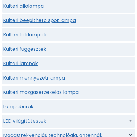
Kulteri allolampa
Kulteri beepitheto spot lampa
Kulteri fali lampak
Kulteri fuggesztek
Kulteri lampak
Kulteri mennyezeti lampa
Kulteri mozgaserzekelos lampa
Lampaburak
LED világítótestek
Magasfrekvenciás technológia, antennák