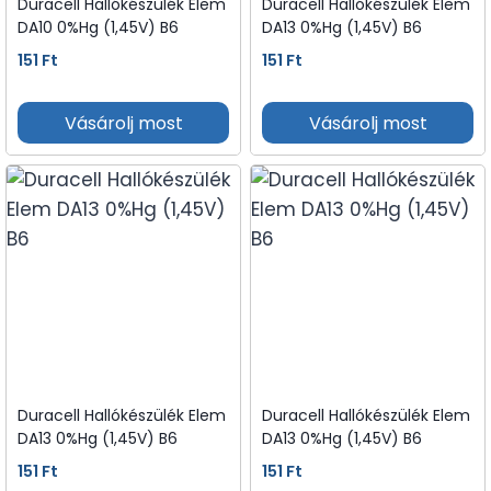
Duracell Hallókészülék Elem
Duracell Hallókészülék Elem
DA10 0%Hg (1,45V) B6
DA13 0%Hg (1,45V) B6
151
Ft
151
Ft
Vásárolj most
Vásárolj most
Duracell Hallókészülék Elem
Duracell Hallókészülék Elem
DA13 0%Hg (1,45V) B6
DA13 0%Hg (1,45V) B6
151
Ft
151
Ft