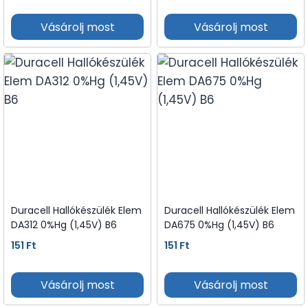
Vásárolj most
Vásárolj most
Duracell Hallókészülék Elem
Duracell Hallókészülék Elem
DA312 0%Hg (1,45V) B6
DA675 0%Hg (1,45V) B6
151
Ft
151
Ft
Vásárolj most
Vásárolj most