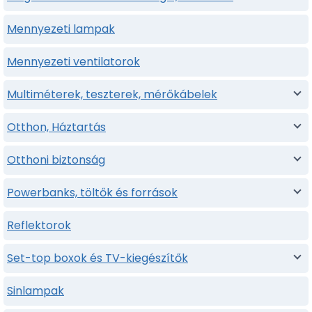
Mennyezeti lampak
Mennyezeti ventilatorok
Multiméterek, teszterek, mérőkábelek
Otthon, Háztartás
Otthoni biztonság
Powerbanks, töltők és források
Reflektorok
Set-top boxok és TV-kiegészítők
Sinlampak