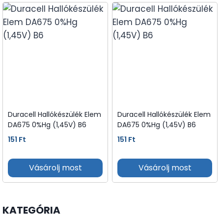
Duracell Hallókészülék Elem
Duracell Hallókészülék Elem
DA675 0%Hg (1,45V) B6
DA675 0%Hg (1,45V) B6
151
Ft
151
Ft
Vásárolj most
Vásárolj most
KATEGÓRIA