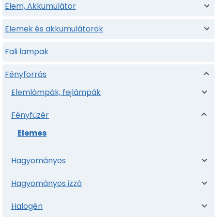
Elem, Akkumulátor
Elemek és akkumulátorok
Fali lampak
Fényforrás
Elemlámpák, fejlámpák
Fényfüzér
Elemes
Hagyományos
Hagyományos izzó
Halogén