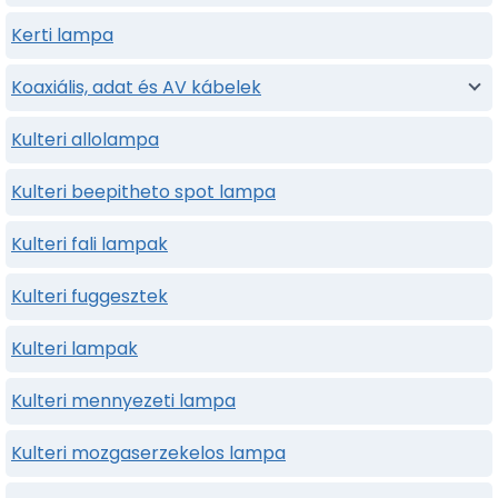
Kerti lampa
Koaxiális, adat és AV kábelek
Kulteri allolampa
Kulteri beepitheto spot lampa
Kulteri fali lampak
Kulteri fuggesztek
Kulteri lampak
Kulteri mennyezeti lampa
Kulteri mozgaserzekelos lampa