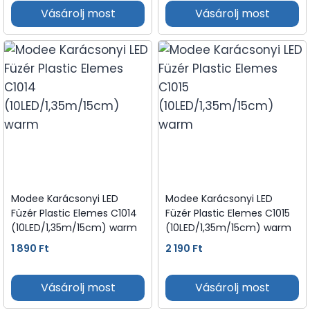
Vásárolj most
Vásárolj most
Modee Karácsonyi LED
Modee Karácsonyi LED
Füzér Plastic Elemes C1014
Füzér Plastic Elemes C1015
(10LED/1,35m/15cm) warm
(10LED/1,35m/15cm) warm
1 890
Ft
2 190
Ft
Vásárolj most
Vásárolj most