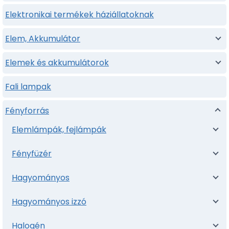
Elektronikai termékek háziállatoknak
Elem, Akkumulátor
Elemek és akkumulátorok
Fali lampak
Fényforrás
Elemlámpák, fejlámpák
Fényfüzér
Hagyományos
Hagyományos izzó
Halogén