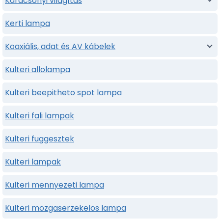
Karácsonyi világítás
Kerti lampa
Koaxiális, adat és AV kábelek
Kulteri allolampa
Kulteri beepitheto spot lampa
Kulteri fali lampak
Kulteri fuggesztek
Kulteri lampak
Kulteri mennyezeti lampa
Kulteri mozgaserzekelos lampa