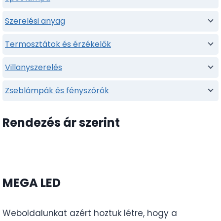
Szerelési anyag
Termosztátok és érzékelők
Villanyszerelés
Zseblámpák és fényszórók
Rendezés ár szerint
MEGA LED
Weboldalunkat azért hoztuk létre, hogy a