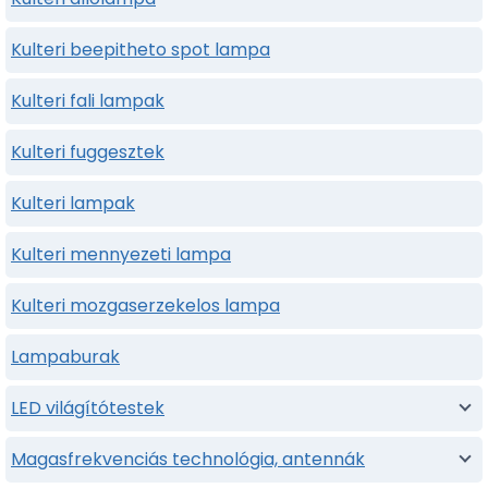
Kulteri beepitheto spot lampa
Kulteri fali lampak
Kulteri fuggesztek
Kulteri lampak
Kulteri mennyezeti lampa
Kulteri mozgaserzekelos lampa
Lampaburak
LED világítótestek
Magasfrekvenciás technológia, antennák