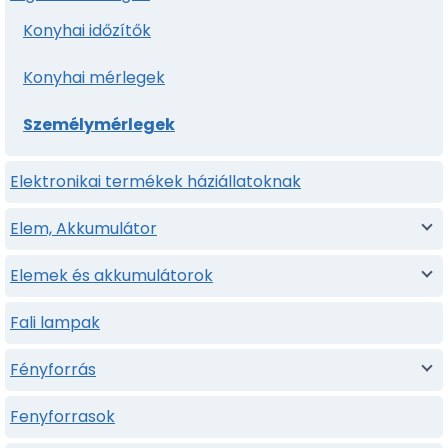
Konyhai időzítők
Konyhai mérlegek
Személymérlegek
Elektronikai termékek háziállatoknak
Elem, Akkumulátor
Elemek és akkumulátorok
Fali lampak
Fényforrás
Fenyforrasok