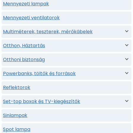
Mennyezeti lampak
Mennyezeti ventilatorok
Multiméterek, teszterek, mérőkábelek
Otthon, Háztartás
Otthoni biztonság
Powerbanks, töltők és források
Reflektorok
Set-top boxok és TV-kiegészítők
Sinlampak
Spot lampa