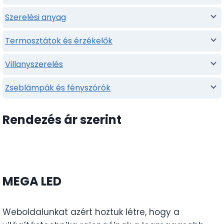
Szerelési anyag
Termosztátok és érzékelők
Villanyszerelés
Zseblámpák és fényszórók
Rendezés ár szerint
MEGA LED
Weboldalunkat azért hoztuk létre, hogy a