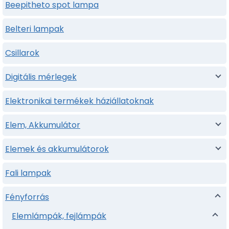
Beepitheto spot lampa
Belteri lampak
Csillarok
Digitális mérlegek
Elektronikai termékek háziállatoknak
Elem, Akkumulátor
Elemek és akkumulátorok
Fali lampak
Fényforrás
Elemlámpák, fejlámpák