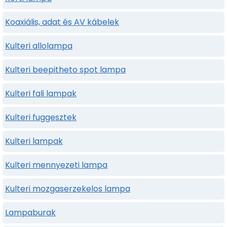
Koaxiális, adat és AV kábelek
Kulteri allolampa
Kulteri beepitheto spot lampa
Kulteri fali lampak
Kulteri fuggesztek
Kulteri lampak
Kulteri mennyezeti lampa
Kulteri mozgaserzekelos lampa
Lampaburak