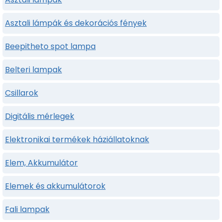
Asztali lámpák és dekorációs fények
Beepitheto spot lampa
Belteri lampak
Csillarok
Digitális mérlegek
Elektronikai termékek háziállatoknak
Elem, Akkumulátor
Elemek és akkumulátorok
Fali lampak