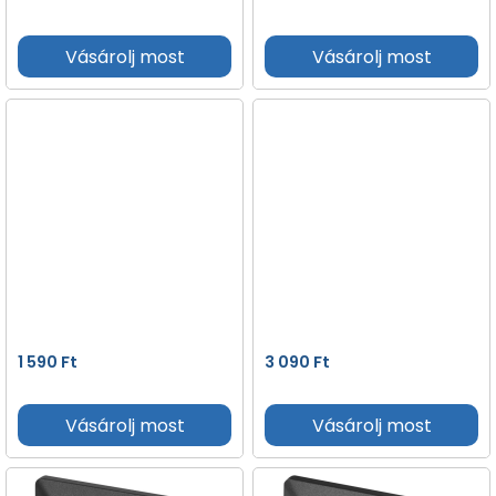
Vásárolj most
Vásárolj most
1 590
Ft
3 090
Ft
Vásárolj most
Vásárolj most