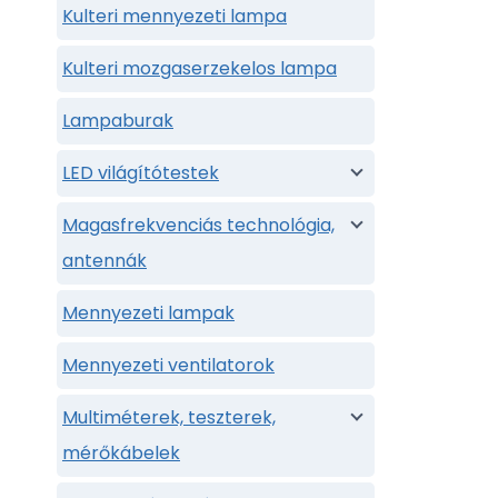
Kulteri mennyezeti lampa
Kulteri mozgaserzekelos lampa
Lampaburak
LED világítótestek
Magasfrekvenciás technológia,
antennák
Mennyezeti lampak
Mennyezeti ventilatorok
Multiméterek, teszterek,
mérőkábelek