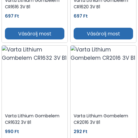
Varta Lithium Gombelem
Varta Lithium Gombelem
CR1616 3V B1
CR1620 3V B1
697
Ft
697
Ft
Vásárolj most
Vásárolj most
Varta Lithium Gombelem
Varta Lithium Gombelem
CR1632 3V B1
CR2016 3V B1
990
Ft
292
Ft