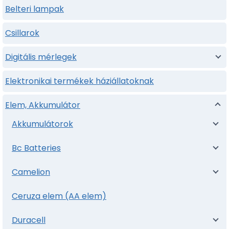
Belteri lampak
Csillarok
Digitális mérlegek
Elektronikai termékek háziállatoknak
Elem, Akkumulátor
Akkumulátorok
Bc Batteries
Camelion
Ceruza elem (AA elem)
Duracell