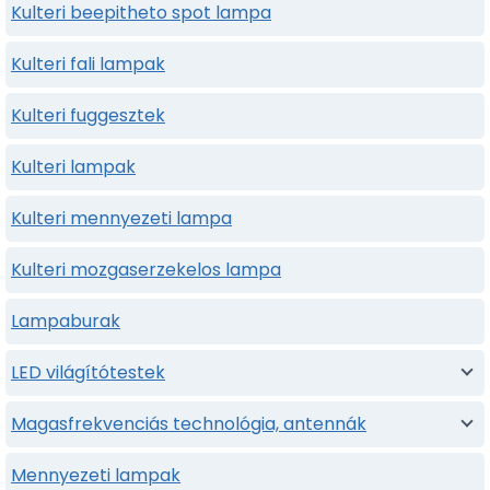
Kulteri beepitheto spot lampa
Kulteri fali lampak
Kulteri fuggesztek
Kulteri lampak
Kulteri mennyezeti lampa
Kulteri mozgaserzekelos lampa
Lampaburak
LED világítótestek
Magasfrekvenciás technológia, antennák
Mennyezeti lampak