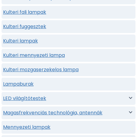
Kulteri fali lampak
Kulteri fuggesztek
Kulteri lampak
Kulteri mennyezeti lampa
Kulteri mozgaserzekelos lampa
Lampaburak
LED világítótestek
Magasfrekvenciás technológia, antennák
Mennyezeti lampak