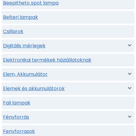
Beepitheto spot lampa
Belteri lampak
Csillarok
Digitális mérlegek
Elektronikai termékek háziállatoknak
Elem, Akkumulátor
Elemek és akkumulátorok
Fali lampak
Fényforrás
Fenyforrasok