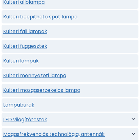
Kulteri allolampa
Kulteri beepitheto spot lampa
Kulteri fali lampak
Kulteri fuggesztek
Kulteri lampak
Kulteri mennyezeti lampa
Kulteri mozgaserzekelos lampa
Lampaburak
LED világítótestek
Magasfrekvenciás technológia, antennák