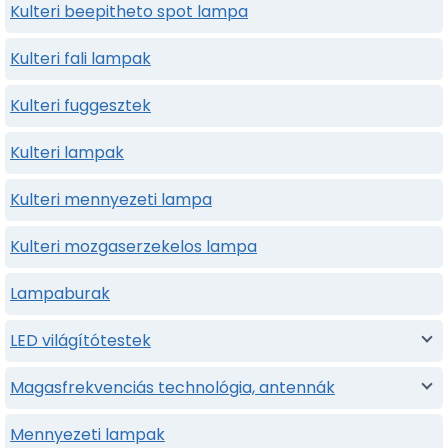
Kulteri beepitheto spot lampa
Kulteri fali lampak
Kulteri fuggesztek
Kulteri lampak
Kulteri mennyezeti lampa
Kulteri mozgaserzekelos lampa
Lampaburak
LED világítótestek
Magasfrekvenciás technológia, antennák
Mennyezeti lampak