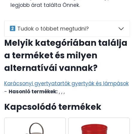
legjobb árat találta Önnek.
Tudok o többet megtudni?
Melyik kategóriában találja
a terméket és milyen
alternatívái vannak?
Karácsonyi gyertyatartók gyertyák és lámpások
-
Hasonló termékek:
,
,
,
Kapcsolódó termékek